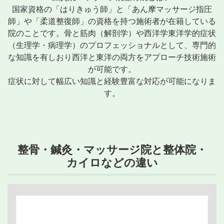
国家資格の「はりきゅう師」と「あん摩マッサージ指圧
師」や「柔道整復師」の資格を持つ施術者が在籍している
院のことです。骨と筋肉（解剖学）や西洋学東洋学的症状
（生理学・病理学）のプロフェッショナルとして、専門的
な知識を有しおり西洋と東洋の両方をアプローチ技術施術
が可能です。
症状に対して幅広い知識と経験豊富な対応が可能になりま
す。
整骨・鍼灸・マッサージ院と整体院・
カイロなどの違い