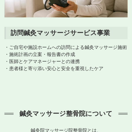
訪問鍼灸マッサージサービス事業
・ご自宅や施設ホームへの訪問による鍼灸マッサージ施術
・施術計画の立案・報告書の作成
・医師とケアマネージャーとの連携
・患者様と寄り添い安心と安全を重視したケア
鍼灸マッサージ整骨院について
鍼灸院マッサージ院整骨院とは、