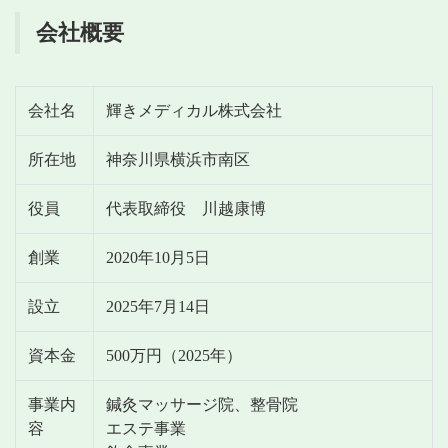
会社概要
会社名
輝きメディカル株式会社
所在地
神奈川県横浜市南区
役員
代表取締役 川越康博
創業
2020年10月5日
設立
2025年7月14日
資本金
500万円（2025年）
事業内
鍼灸マッサージ院、整骨院
容
エステ事業