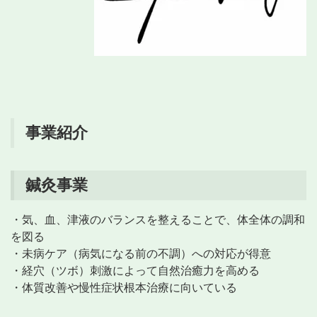
事業紹介
鍼灸事業
・気、血、津液のバランスを整えることで、体全体の調和
を図る
・未病ケア（病気になる前の不調）への対応が得意
・経穴（ツボ）刺激によって自然治癒力を高める
・体質改善や慢性症状根本治療に向いている