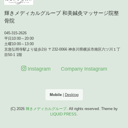
輝きメディカルグループ 和美鍼灸マッサージ院整
骨院
045-315-2626
平日10:00～20:00
土曜10:00～13:00
京急弘明寺駅より徒歩2分 〒232-0066 神奈川県横浜市南区六ツ川１丁
目50-1 1階
Instagram
Company Instagram
Mobile
|
Desktop
(C) 2026
輝きメディカルグループ
. All rights reserved.
Theme by
LIQUID PRESS
.