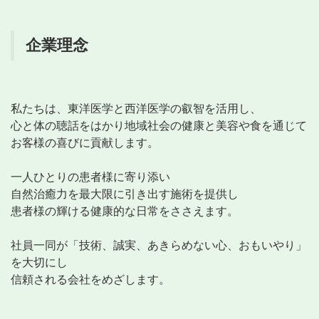
企業理念
私たちは、東洋医学と西洋医学の叡智を活用し、
心と体の聴話をはかり地域社会の健康と美容や食を通じて
お客様の喜びに貢献します。
一人ひとりの患者様に寄り添い
自然治癒力を最大限に引き出す施術を提供し
患者様の輝ける健康的な日常をささえます。
社員一同が「技術、誠実、あきらめない心、おもいやり」
を大切にし
信頼される会社をめざします。