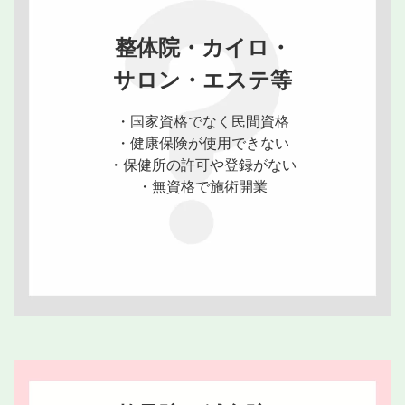
整体院・カイロ・
サロン・エステ等
・国家資格でなく民間資格
・健康保険が使用できない
・保健所の許可や登録がない
・無資格で施術開業