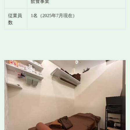
飲食事業
従業員
1名（2025年7月現在）
数